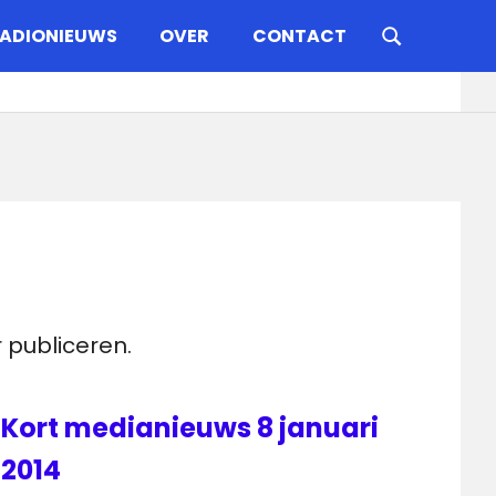
ADIONIEUWS
OVER
CONTACT
 publiceren.
Kort medianieuws 8 januari
2014