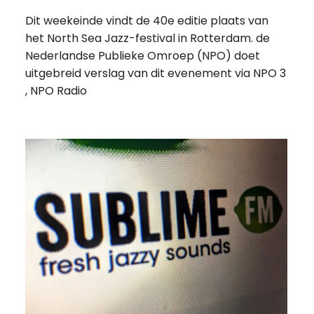
Dit weekeinde vindt de 40e editie plaats van
het North Sea Jazz-festival in Rotterdam. de
Nederlandse Publieke Omroep (NPO) doet
uitgebreid verslag van dit evenement via NPO 3
, NPO Radio