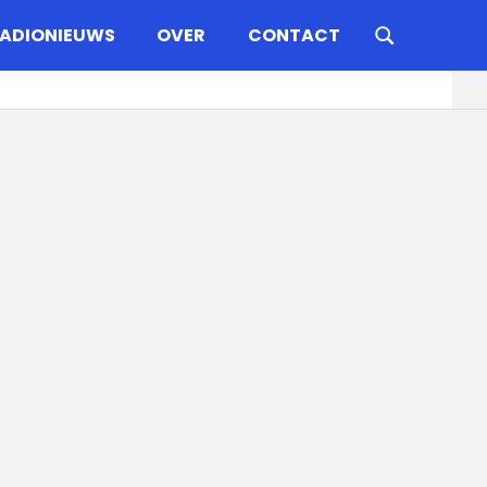
ADIONIEUWS
OVER
CONTACT