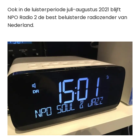
Ook in de luisterperiode juli-augustus 2021 blijft
NPO Radio 2 de best beluisterde radiozender van
Nederland.