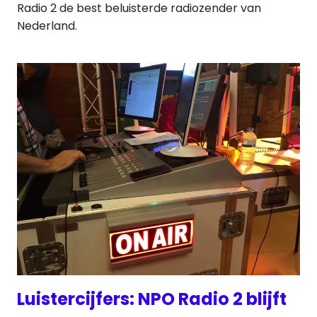
Radio 2 de best beluisterde radiozender van
Nederland.
Luistercijfers: NPO Radio 2 blijft