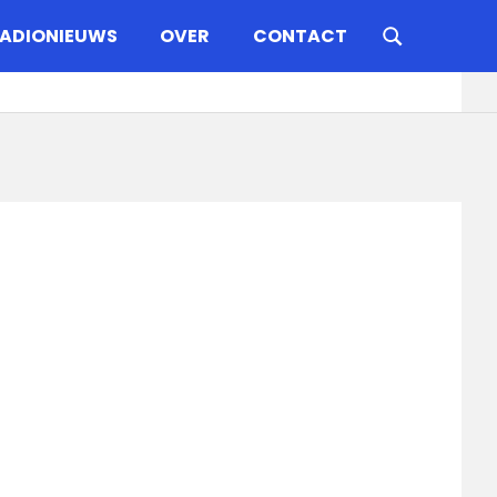
ADIONIEUWS
OVER
CONTACT