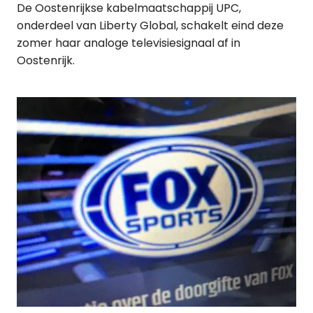
De Oostenrijkse kabelmaatschappij UPC,
onderdeel van Liberty Global, schakelt eind deze
zomer haar analoge televisiesignaal af in
Oostenrijk.