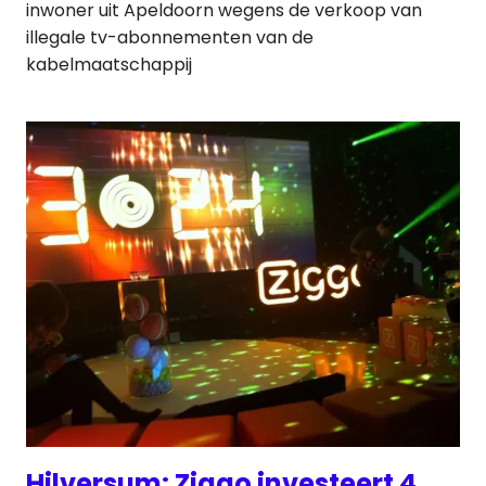
inwoner uit Apeldoorn wegens de verkoop van
illegale tv-abonnementen van de
kabelmaatschappij
Hilversum: Ziggo investeert 4