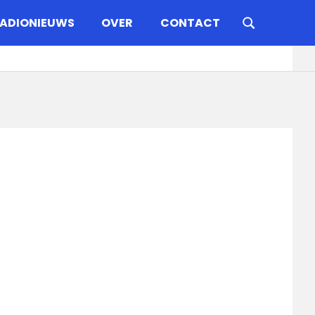
ADIONIEUWS
OVER
CONTACT