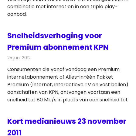
combinatie met internet en in een triple play-
aanbod.
Snelheidsverhoging voor
Premium abonnement KPN
25 juni 2012
Redactie
Telecom
Consumenten die vanaf vandaag een Premium
internetabonnement of Alles-in-één Pakket
Premium (Internet, Interactieve TV en vast bellen)
aanschaffen van KPN, ontvangen voortaan een
snelheid tot 80 Mb/s in plaats van een snelheid tot
Kort medianieuws 23 november
2011