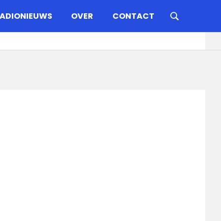
ADIONIEUWS
OVER
CONTACT