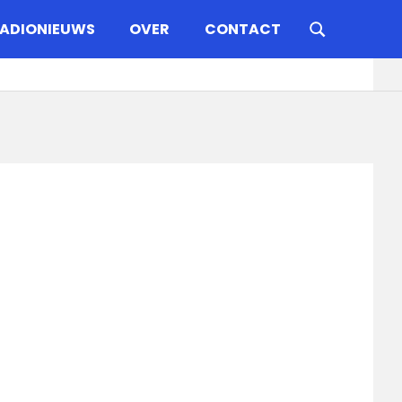
ADIONIEUWS
OVER
CONTACT