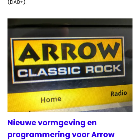
(DAB+).
Nieuwe vormgeving en
programmering voor Arrow