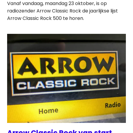
Vanaf vandaag, maandag 23 oktober, is op
radiozender Arrow Classic Rock de jaarlijkse lijst
Arrow Classic Rock 500 te horen.
Arrow Classic Rock van start