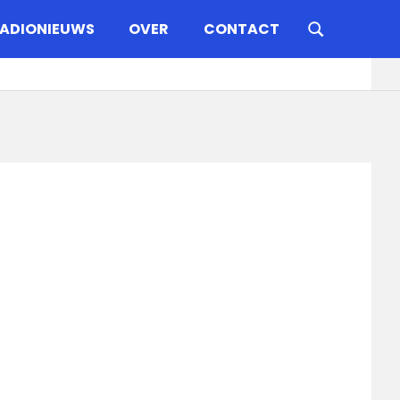
ADIONIEUWS
OVER
CONTACT