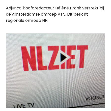
Adjunct-hoofdredacteur Hélène Pronk vertrekt bij
de Amsterdamse omroep AT5. Dit bericht
regionale omroep NH