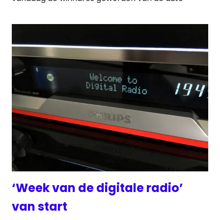
‘Week van de digitale radio’
van start