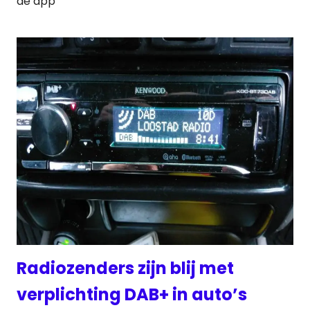
de app
Radiozenders zijn blij met
verplichting DAB+ in auto’s