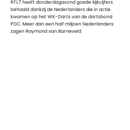
RTL7 heeft donderdagavond goede kijkcijfers
behaald dankzij de Nederlanders die in actie
kwamen op het WK-Darts van de dartsbond
PDC. Meer dan een half miljoen Nederlanders
zagen Raymond van Barneveld