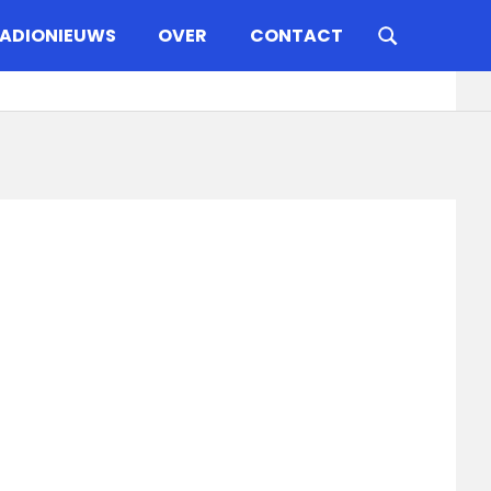
ADIONIEUWS
OVER
CONTACT