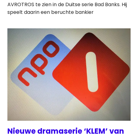
AVROTROS te zien in de Duitse serie Bad Banks. Hij
speelt daarin een beruchte bankier
Nieuwe dramaserie ‘KLEM’ van