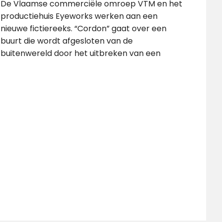
De Vlaamse commerciële omroep VTM en het
productiehuis Eyeworks werken aan een
nieuwe fictiereeks. “Cordon” gaat over een
buurt die wordt afgesloten van de
buitenwereld door het uitbreken van een