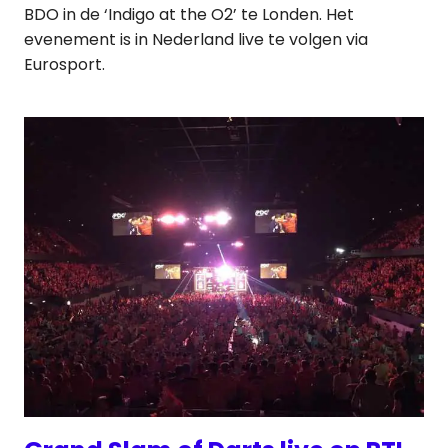
BDO in de ‘Indigo at the O2’ te Londen. Het
evenement is in Nederland live te volgen via
Eurosport.