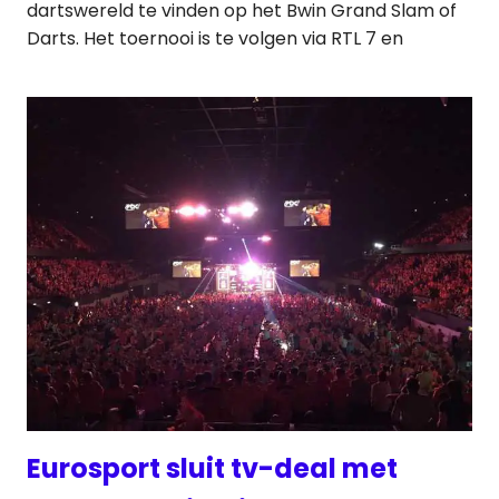
dartswereld te vinden op het Bwin Grand Slam of
Darts. Het toernooi is te volgen via RTL 7 en
Eurosport sluit tv-deal met