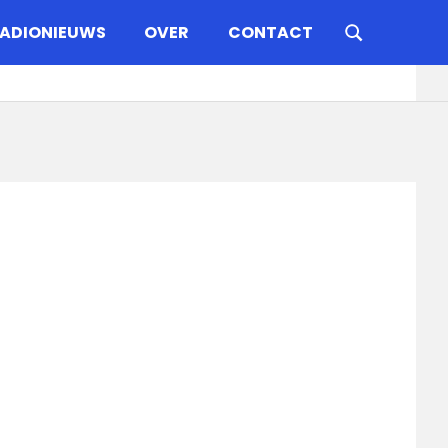
ADIONIEUWS
OVER
CONTACT