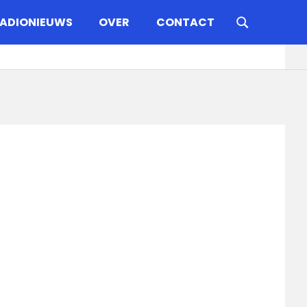
ADIONIEUWS
OVER
CONTACT