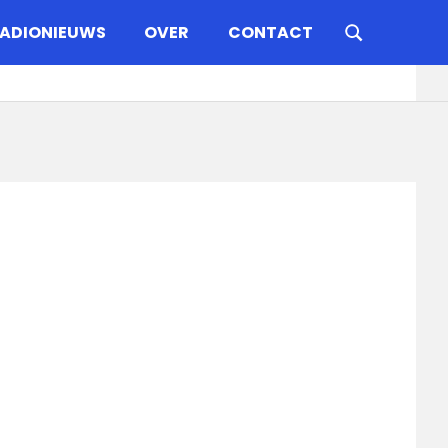
ADIONIEUWS
OVER
CONTACT