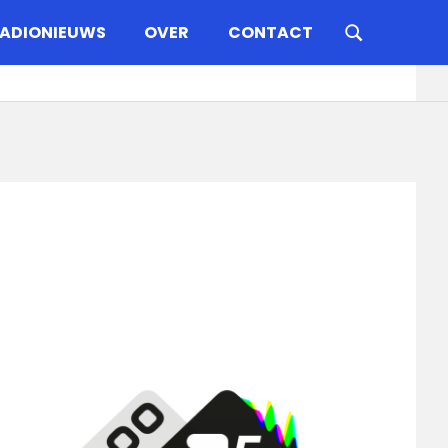
ADIONIEUWS
OVER
CONTACT