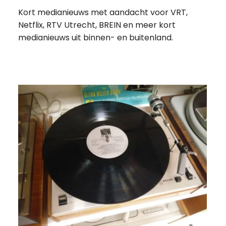
Kort medianieuws met aandacht voor VRT,
Netflix, RTV Utrecht, BREIN en meer kort
medianieuws uit binnen- en buitenland.