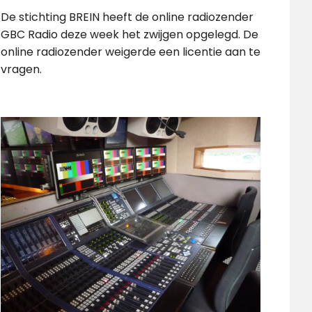
De stichting BREIN heeft de online radiozender
GBC Radio deze week het zwijgen opgelegd. De
online radiozender weigerde een licentie aan te
vragen.