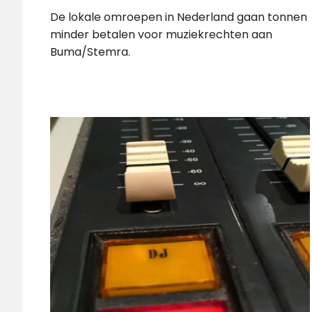
De lokale omroepen in Nederland gaan tonnen
minder betalen voor muziekrechten aan
Buma/Stemra.