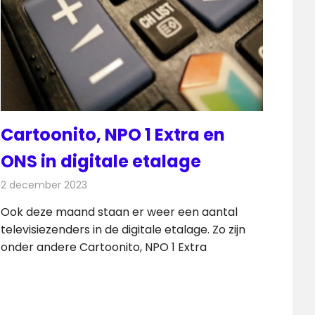
Cartoonito, NPO 1 Extra en
ONS in digitale etalage
2 december 2023
Redactie
Televisienieuws
Ook deze maand staan er weer een aantal
televisiezenders in de digitale etalage. Zo zijn
onder andere Cartoonito, NPO 1 Extra