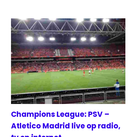
Champions League: PSV –
Atletico Madrid live op radio,