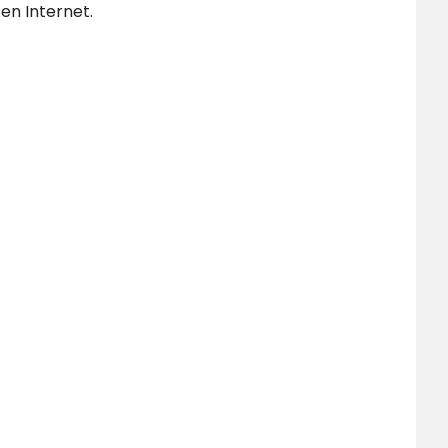
en Internet.