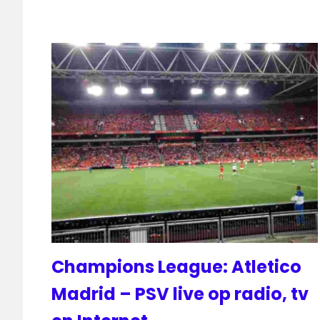
Champions League: Atletico
Madrid – PSV live op radio, tv