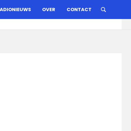
ADIONIEUWS
OVER
CONTACT