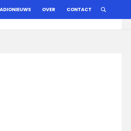
ADIONIEUWS
OVER
CONTACT