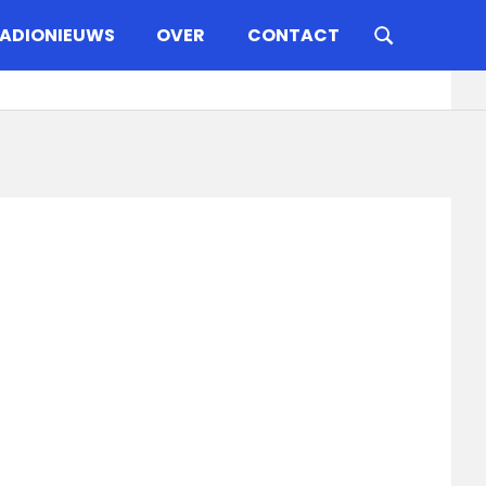
ADIONIEUWS
OVER
CONTACT