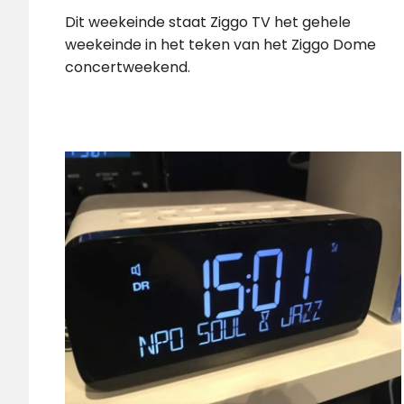
Dit weekeinde staat Ziggo TV het gehele
weekeinde in het teken van het Ziggo Dome
concertweekend.