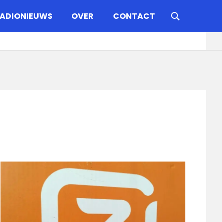
ADIONIEUWS
OVER
CONTACT