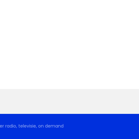
r radio, televisie, on demand