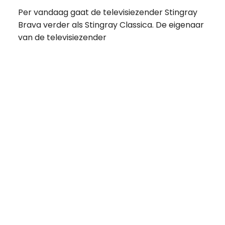
Per vandaag gaat de televisiezender Stingray
Brava verder als Stingray Classica. De eigenaar
van de televisiezender