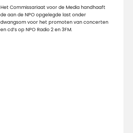
Het Commissariaat voor de Media handhaaft
de aan de NPO opgelegde last onder
dwangsom voor het promoten van concerten
en cd’s op NPO Radio 2 en 3FM.