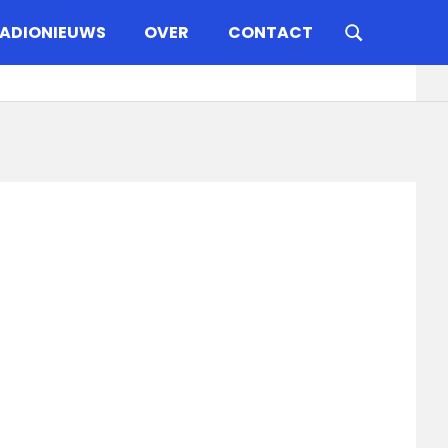
ADIONIEUWS
OVER
CONTACT