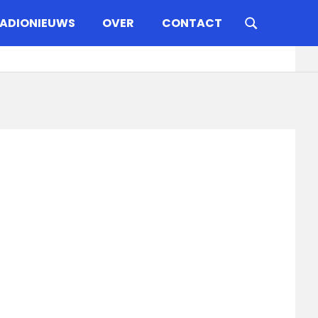
ADIONIEUWS
OVER
CONTACT