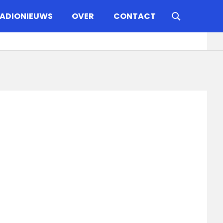
ADIONIEUWS
OVER
CONTACT