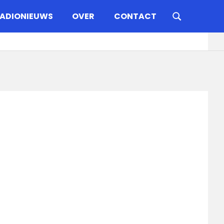
ADIONIEUWS
OVER
CONTACT