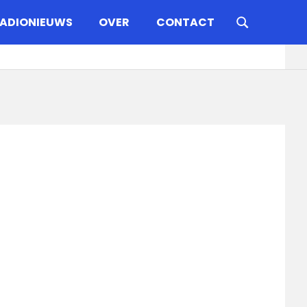
ADIONIEUWS
OVER
CONTACT