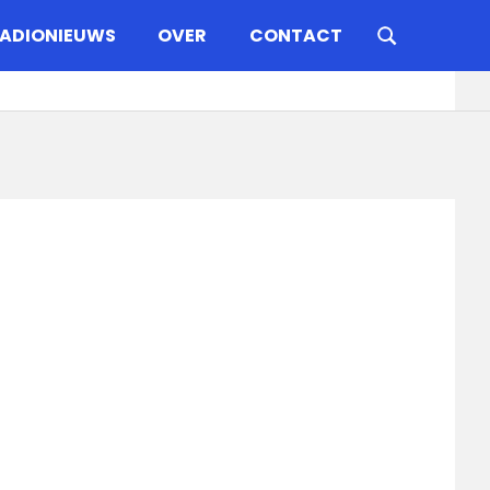
ADIONIEUWS
OVER
CONTACT