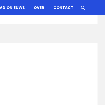
ADIONIEUWS
OVER
CONTACT