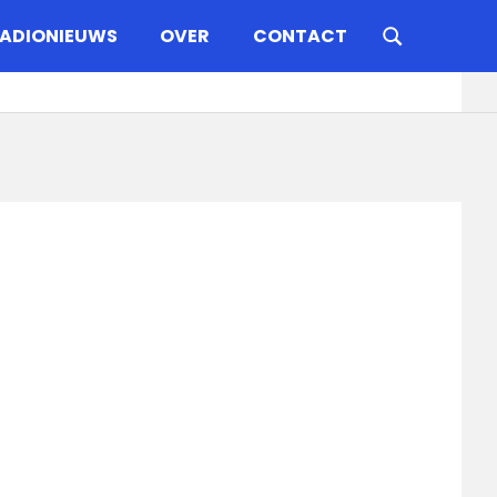
ADIONIEUWS
OVER
CONTACT