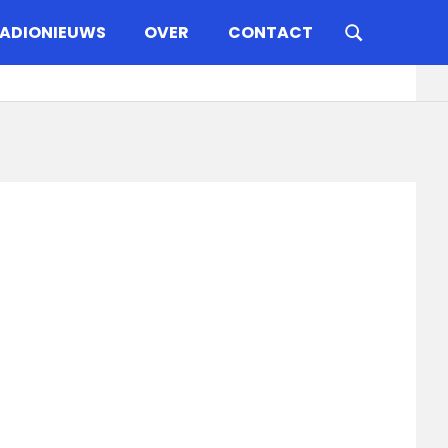
ADIONIEUWS
OVER
CONTACT