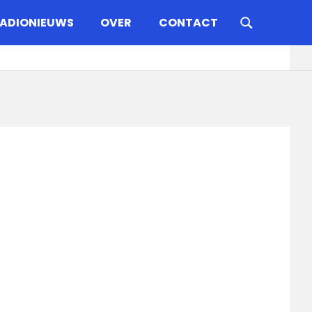
ADIONIEUWS
OVER
CONTACT