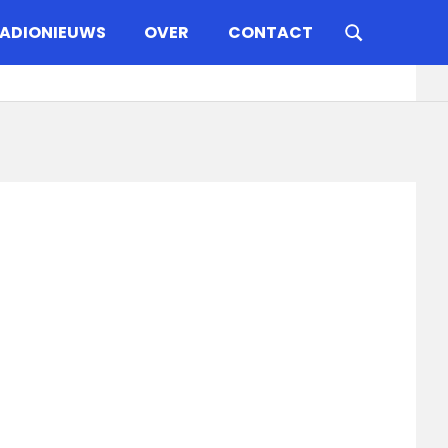
ADIONIEUWS
OVER
CONTACT