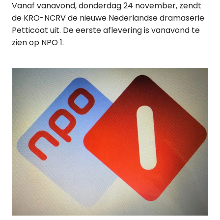
Vanaf vanavond, donderdag 24 november, zendt
de KRO-NCRV de nieuwe Nederlandse dramaserie
Petticoat uit. De eerste aflevering is vanavond te
zien op NPO 1.