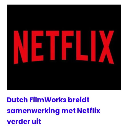
Dutch FilmWorks breidt
samenwerking met Netflix
verder uit