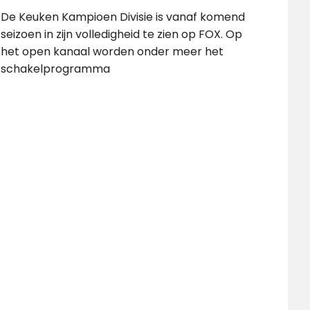
De Keuken Kampioen Divisie is vanaf komend
seizoen in zijn volledigheid te zien op FOX. Op
het open kanaal worden onder meer het
schakelprogramma