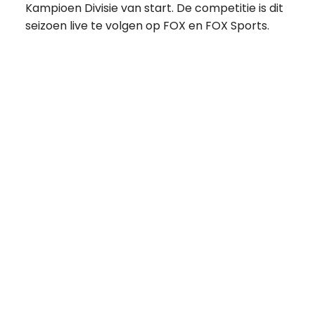
Kampioen Divisie van start. De competitie is dit
seizoen live te volgen op FOX en FOX Sports.