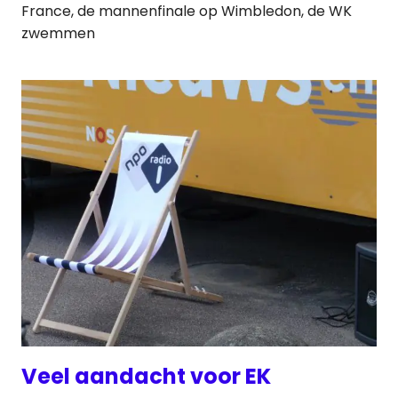
France, de mannenfinale op Wimbledon, de WK
zwemmen
Veel aandacht voor EK