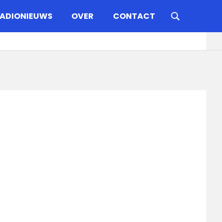
ADIONIEUWS
OVER
CONTACT