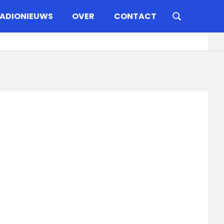
ADIONIEUWS
OVER
CONTACT