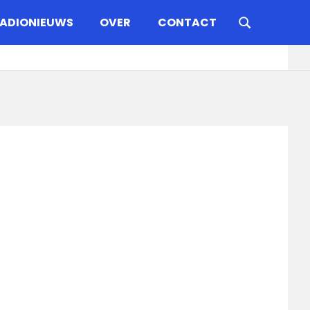
ADIONIEUWS
OVER
CONTACT