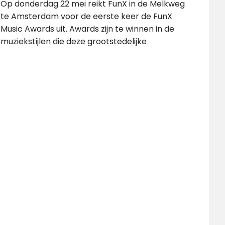
Op donderdag 22 mei reikt FunX in de Melkweg
te Amsterdam voor de eerste keer de FunX
Music Awards uit. Awards zijn te winnen in de
muziekstijlen die deze grootstedelijke