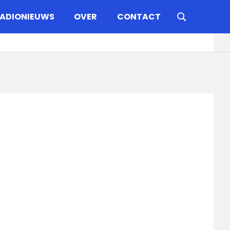
ADIONIEUWS
OVER
CONTACT