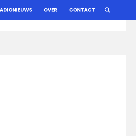
ADIONIEUWS
OVER
CONTACT