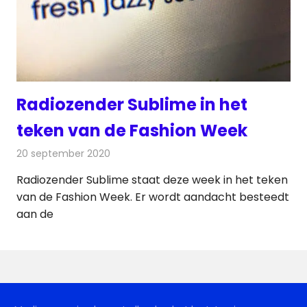
Radiozender Sublime in het
teken van de Fashion Week
20 september 2020
Redactie
Radionieuws
Radiozender Sublime staat deze week in het teken
van de Fashion Week. Er wordt aandacht besteedt
aan de