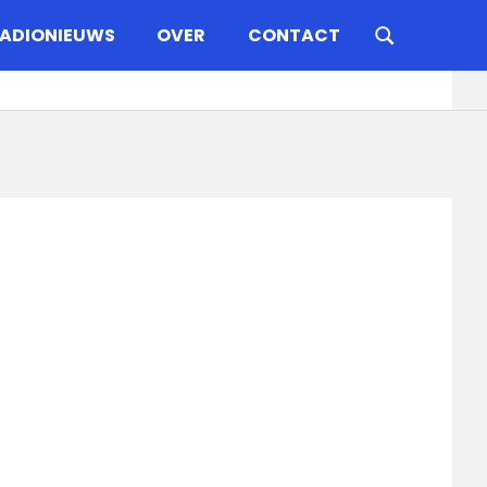
ADIONIEUWS
OVER
CONTACT